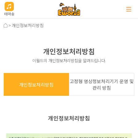
테마송
>
개인정보처리방침
개인정보처리방침
이월드의 개인정보처리방침을 알려드립니다.
고정형 영상정보처리기기 운영 및
개인정보처리방침
관리 방침
개인정보처리방침