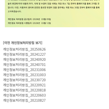
[이전 개인정보처리방침 보기]
개인정보처리방침_20250626
개인정보처리방침_20241227
개인정보처리방침_20240920
개인정보처리방침_20240701
개인정보처리방침_20231006
개인정보처리방침_20231003
개인정보처리방침_20230720
개인정보처리방침_20220921
개인정보처리방침_20220818
개인정보처리방침_20220603
개인정보처리방침_20210827