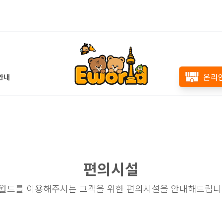
온라
안내
편의시설
월드를 이용해주시는 고객을 위한 편의시설을 안내해드립니