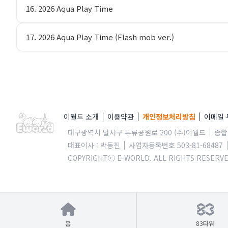
16. 2026 Aqua Play Time
17. 2026 Aqua Play Time (Flash mob ver.)
이월드 소개
이용약관
개인정보처리방침
이메일
대구광역시 달서구 두류공원로 200 (주)이월드
종합안
대표이사 : 박동진
사업자등록번호 503-81-68487
COPYRIGHTⓒ E-WORLD. ALL RIGHTS RESERVE
홈
83타워