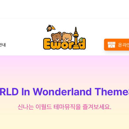
온라
안내