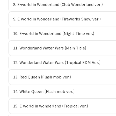
8. E-world in Wonderland (Club Wonderland ver.)
9. E-world in Wonderland (Fireworks Show ver.)
10. E-world in Wonderland (Night Time ver.)
11. Wonderland Water Wars (Main Title)
12. Wonderland Water Wars (Tropical EDM Ver.)
13. Red Queen (Flash mob ver.)
14. White Queen (Flash mob ver.)
15. E-world in wonderland (Tropical ver.)