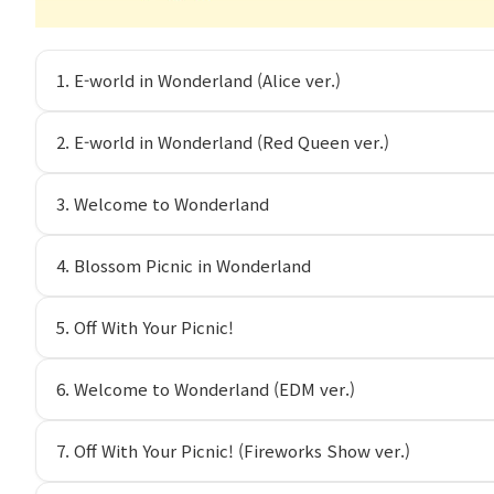
1. E-world in Wonderland (Alice ver.)
2. E-world in Wonderland (Red Queen ver.)
3. Welcome to Wonderland
4. Blossom Picnic in Wonderland
5. Off With Your Picnic!
6. Welcome to Wonderland (EDM ver.)
7. Off With Your Picnic! (Fireworks Show ver.)