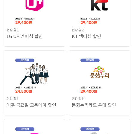
현장 할인
현장 할인
LG U+ 멤버십 할인
KT 멤버십 할인
현장 할인
현장 할인
매주 금요일 교복데이 할인
문화누리카드 우대 할인