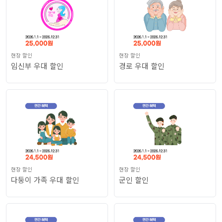
현장 할인
현장 할인
임신부 우대 할인
경로 우대 할인
현장 할인
현장 할인
다둥이 가족 우대 할인
군인 할인