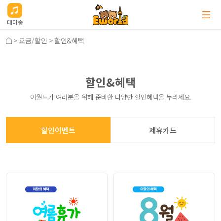
테마송
>
요금/할인
>
할인&혜택
할인&혜택
이월드가 여러분을 위해 준비한 다양한 할인혜택을 누리세요.
할인이벤트
제휴카드