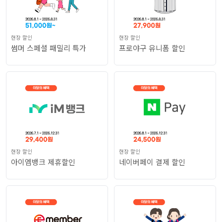
현장 할인
현장 할인
썸머 스페셜 패밀리 특가
프로야구 유니폼 할인
현장 할인
현장 할인
아이엠뱅크 제휴할인
네이버페이 결제 할인