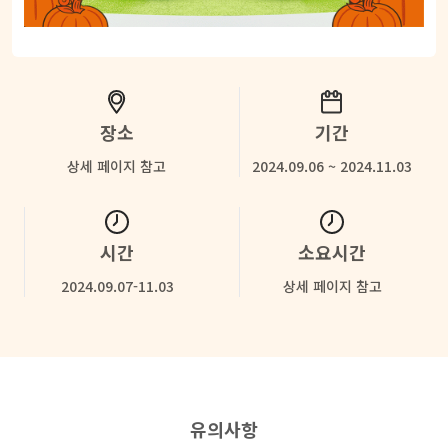
장소
기간
상세 페이지 참고
2024.09.06 ~ 2024.11.03
시간
소요시간
2024.09.07-11.03
상세 페이지 참고
유의사항