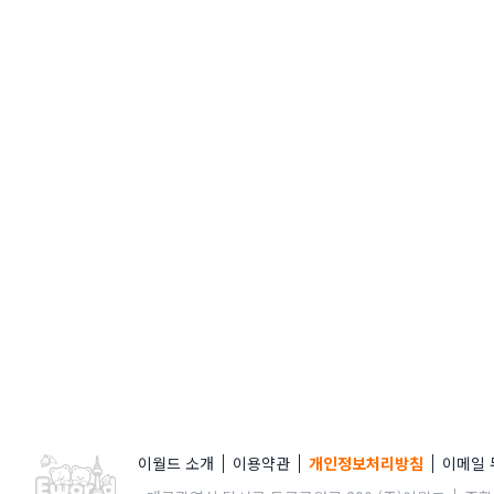
이월드 소개
이용약관
개인정보처리방침
이메일