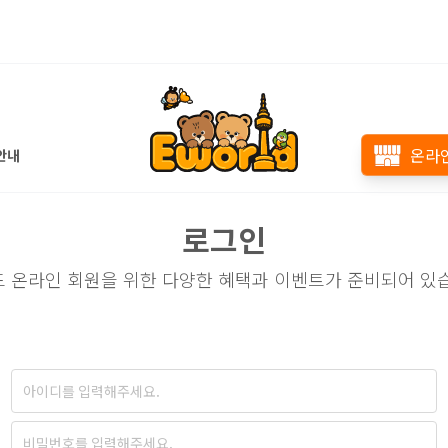
온라
안내
로그인
 온라인 회원을 위한 다양한 혜택과 이벤트가 준비되어 있