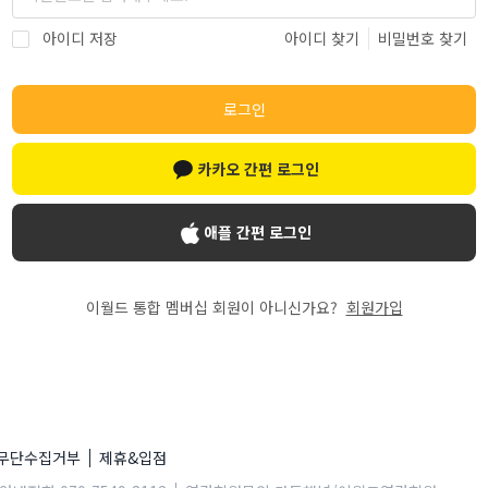
아이디 저장
아이디 찾기
비밀번호 찾기
로그인
카카오 간편 로그인
애플 간편 로그인
이월드 통합 멤버십 회원이 아니신가요?
회원가입
 무단수집거부
제휴&입점