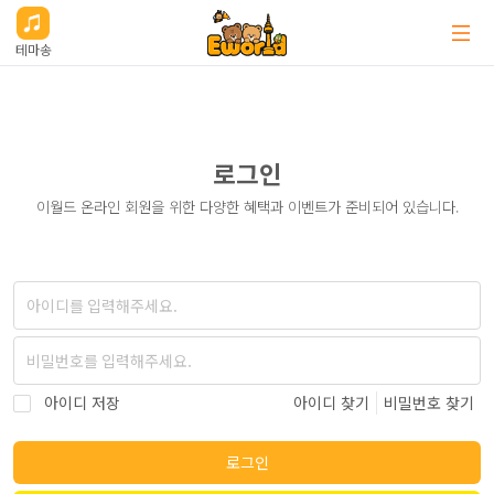
테마송
로그인
이월드 온라인 회원을 위한 다양한 혜택과 이벤트가 준비되어 있습니다.
아이디 저장
아이디 찾기
비밀번호 찾기
로그인